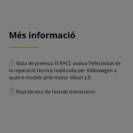
Més informació
Nota de premsa: El RACC avalua l?efectivitat de
la reparació tècnica realitzada per Volkswagen a
quatre models amb motor dièsel 2.0
Fitxa tècnica de l’estudi d’emissions