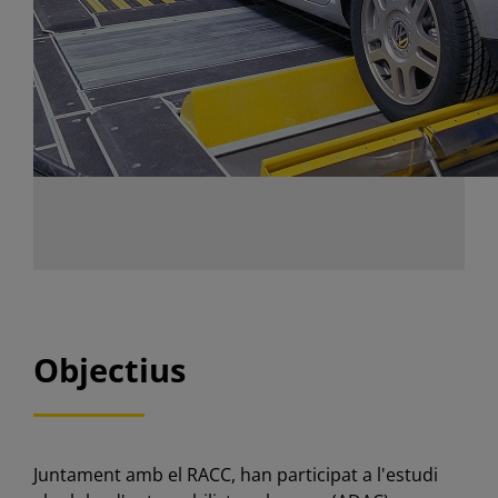
Objectius
Juntament amb el RACC, han participat a l'estudi