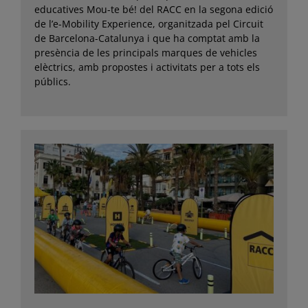
educatives Mou-te bé! del RACC en la segona edició
de l’e-Mobility Experience, organitzada pel Circuit
de Barcelona-Catalunya i que ha comptat amb la
presència de les principals marques de vehicles
elèctrics, amb propostes i activitats per a tots els
públics.