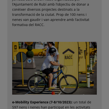
l’Ajuntament de Rubí amb l’objectiu de donar a
conèixer diversos projectes destinats a la
transformació de la ciutat. Prop de 100 nens i
nenes van gaudir i van aprendre amb l’activitat
formativa del RACC.
e-Mobility Experience (7-8/10/2023):
un total de
597 nens i nenes han participat en les activitats