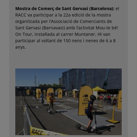
Mostra de Comerç de Sant Gervasi (Barcelona):
el
RACC va participar a la 22a edició de la mostra
organitzada per l’Associació de Comerciants de
Sant Gervasi (Barnavasi) amb l’activitat Mou-te bé!
On Tour, instal·lada al carrer Muntaner. Hi van
participar al voltant de 150 nens i nenes de 6 a 8
anys.