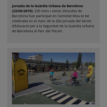
Jornada de la Guàrdia Urbana de Barcelona
(23/05/2019):
230 nens i nenes d’escoles de
Barcelona han participat en l’activitat Mou-te bé
celebrada en el marc de la 20a jornada del Servei
d’Educació per a la Seguretat de la Guàrdia Urbana
de Barcelona al Parc del Fòrum.