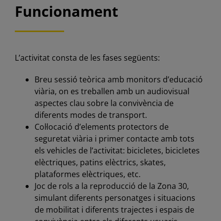
Funcionament
L’activitat consta de les fases següents:
Breu sessió teòrica amb monitors d’educació
viària, on es treballen amb un audiovisual
aspectes clau sobre la convivència de
diferents modes de transport.
Col·locació d’elements protectors de
seguretat viària i primer contacte amb tots
els vehicles de l’activitat: bicicletes, bicicletes
elèctriques, patins elèctrics, skates,
plataformes elèctriques, etc.
Joc de rols a la reproducció de la Zona 30,
simulant diferents personatges i situacions
de mobilitat i diferents trajectes i espais de