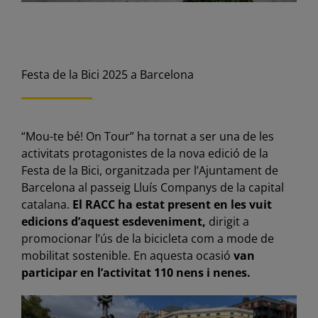
Festa de la Bici 2025 a Barcelona
“Mou-te bé! On Tour” ha tornat a ser una de les
activitats protagonistes de la nova edició de la
Festa de la Bici, organitzada per l’Ajuntament de
Barcelona al passeig Lluís Companys de la capital
catalana.
El RACC ha estat present en les vuit
edicions d’aquest esdeveniment,
dirigit a
promocionar l’ús de la bicicleta com a mode de
mobilitat sostenible. En aquesta ocasió
van
participar en l’activitat 110 nens i nenes.