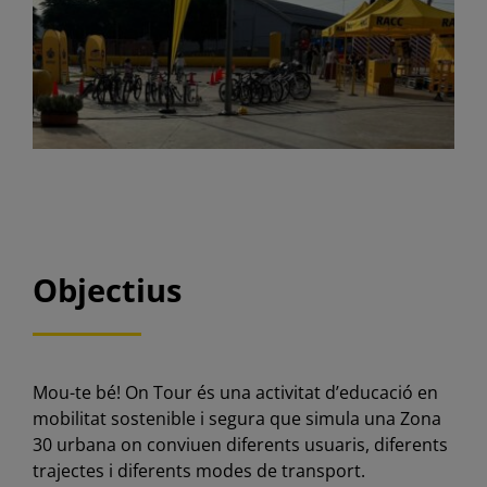
Objectius
Mou-te bé! On Tour és una activitat d’educació en
mobilitat sostenible i segura que simula una Zona
30 urbana on conviuen diferents usuaris, diferents
trajectes i diferents modes de transport.