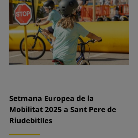
Setmana Europea de la
Mobilitat 2025 a Sant Pere de
Riudebitlles