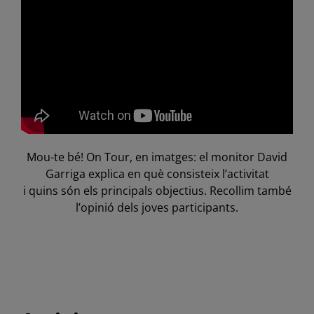
Mou-te bé! On Tour, en imatges: el monitor David
Garriga explica en què consisteix l’activitat
i quins són els principals objectius. Recollim també
l’opinió dels joves participants.