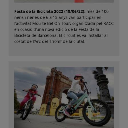
Festa de la Bicicleta 2022 (19/06/22):
més de 100
nens i nenes de 6 a 13 anys van participar en
l’activitat Mou-te Bé! On Tour, organitzada pel RACC
en ocasió d’una nova edició de la Festa de la
Bicicleta de Barcelona. El circuit es va instal·lar al
costat de l’Arc del Triomf de la ciutat.