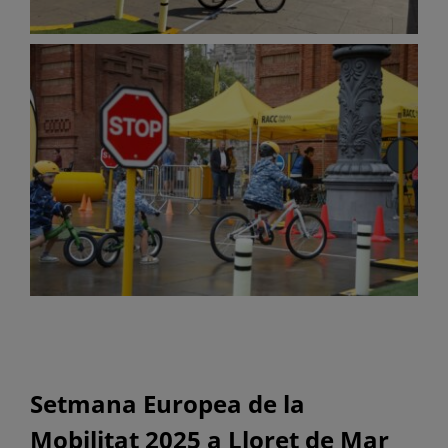
Setmana Europea de la
Mobilitat 2025 a Lloret de Mar