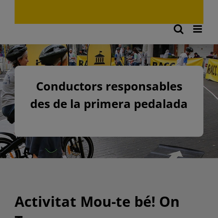
Conductors responsables
des de la primera pedalada
Activitat Mou-te bé! On