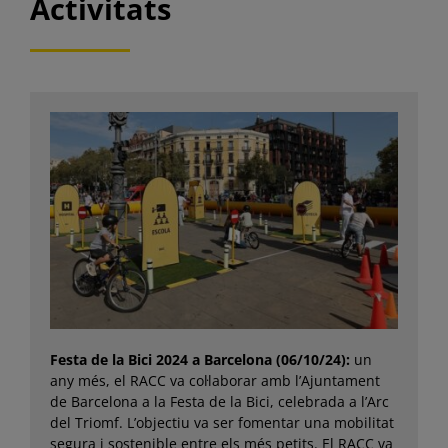
Activitats
Festa de la Bici 2024 a Barcelona (06/10/24):
un
any més, el RACC va col·laborar amb l’Ajuntament
de Barcelona a la Festa de la Bici, celebrada a l’Arc
del Triomf. L’objectiu va ser fomentar una mobilitat
segura i sostenible entre els més petits. El RACC va