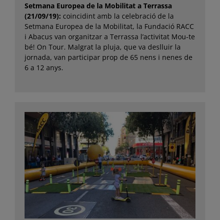
Setmana Europea de la Mobilitat a Terrassa
(21/09/19):
coincidint amb la celebració de la
Setmana Europea de la Mobilitat, la Fundació RACC
i Abacus van organitzar a Terrassa l’activitat Mou-te
bé! On Tour. Malgrat la pluja, que va deslluir la
jornada, van participar prop de 65 nens i nenes de
6 a 12 anys.