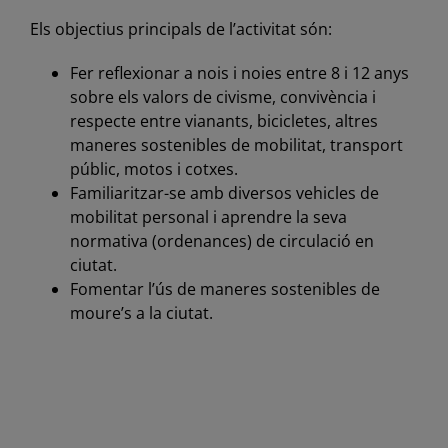
Els objectius principals de l’activitat són:
Fer reflexionar a nois i noies entre 8 i 12 anys
sobre els valors de civisme, convivència i
respecte entre vianants, bicicletes, altres
maneres sostenibles de mobilitat, transport
públic, motos i cotxes.
Familiaritzar-se amb diversos vehicles de
mobilitat personal i aprendre la seva
normativa (ordenances) de circulació en
ciutat.
Fomentar l’ús de maneres sostenibles de
moure’s a la ciutat.