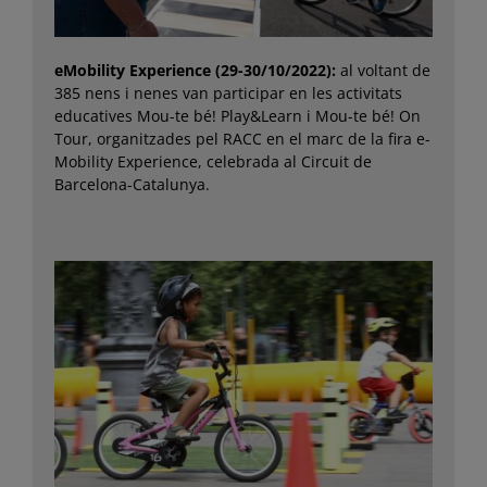
eMobility Experience (29-30/10/2022):
al voltant de
385 nens i nenes van participar en les activitats
educatives Mou-te bé! Play&Learn i Mou-te bé! On
Tour, organitzades pel RACC en el marc de la fira e-
Mobility Experience, celebrada al Circuit de
Barcelona-Catalunya.