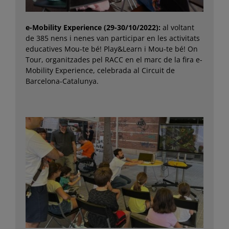
e-Mobility Experience (29-30/10/2022):
al voltant
de 385 nens i nenes van participar en les activitats
educatives Mou-te bé! Play&Learn i Mou-te bé! On
Tour, organitzades pel RACC en el marc de la fira e-
Mobility Experience, celebrada al Circuit de
Barcelona-Catalunya.