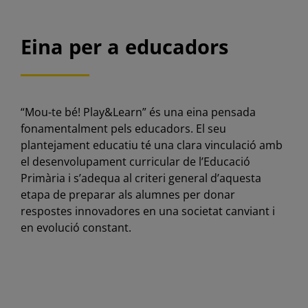
Eina per a educadors
“Mou-te bé! Play&Learn” és una eina pensada
fonamentalment pels educadors. El seu
plantejament educatiu té una clara vinculació amb
el desenvolupament curricular de l’Educació
Primària i s’adequa al criteri general d’aquesta
etapa de preparar als alumnes per donar
respostes innovadores en una societat canviant i
en evolució constant.