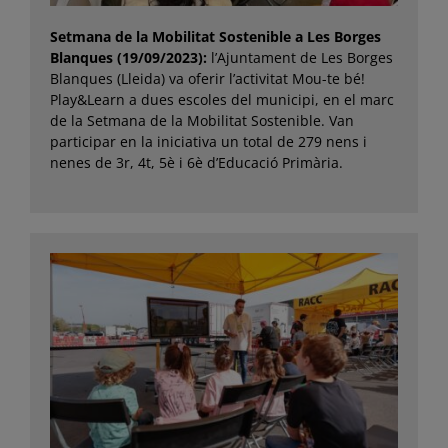
Setmana de la Mobilitat Sostenible a Les Borges
Blanques (19/09/2023):
l’Ajuntament de Les Borges
Blanques (Lleida) va oferir l’activitat Mou-te bé!
Play&Learn a dues escoles del municipi, en el marc
de la Setmana de la Mobilitat Sostenible. Van
participar en la iniciativa un total de 279 nens i
nenes de 3r, 4t, 5è i 6è d’Educació Primària.