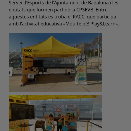
Servei d’Esports de l’Ajuntament de Badalona i les
entitats que formen part de la CPSEVB. Entre
aquestes entitats es troba el RACC, que participa
amb l’activitat educativa «Mou-te bé! Play&Learn».