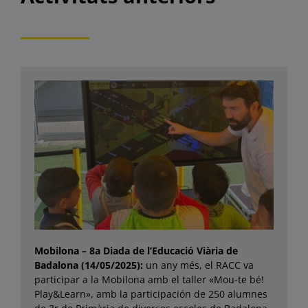
Mobilona – 8a Diada de l’Educació Viària de
Badalona (14/05/2025):
un any més, el RACC va
participar a la Mobilona amb el taller «Mou-te bé!
Play&Learn», amb la participación de 250 alumnes