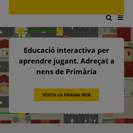
Educació interactiva per
aprendre jugant. Adreçat a
nens de Primària
VISITA LA PÀGINA WEB