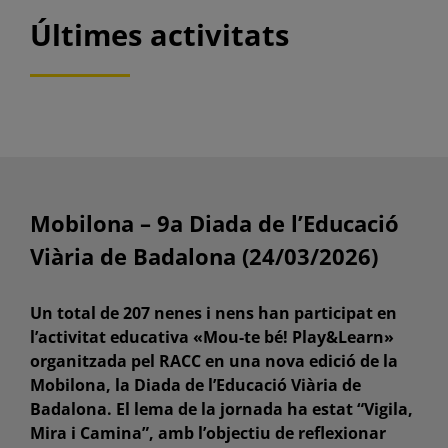
Últimes activitats
Mobilona – 9a Diada de l’Educació
Viària de Badalona (24/03/2026)
Un total de 207 nenes i nens han participat en
l’activitat educativa «Mou-te bé! Play&Learn»
organitzada pel RACC en una nova edició de la
Mobilona, la Diada de l’Educació Viària de
Badalona. El lema de la jornada ha estat “Vigila,
Mira i Camina”, amb l’objectiu de reflexionar