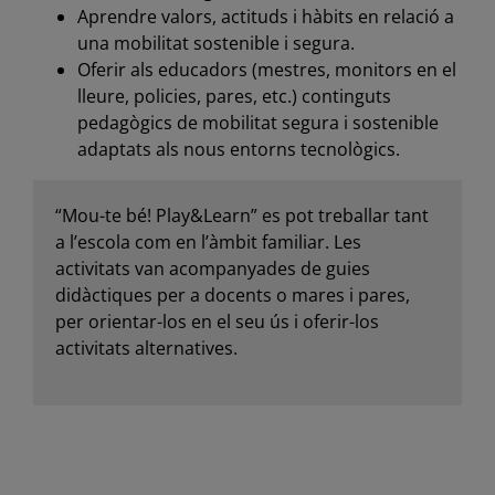
Aprendre valors, actituds i hàbits en relació a
una mobilitat sostenible i segura.
Oferir als educadors (mestres, monitors en el
lleure, policies, pares, etc.) continguts
pedagògics de mobilitat segura i sostenible
adaptats als nous entorns tecnològics.
“Mou-te bé! Play&Learn” es pot treballar tant
a l’escola com en l’àmbit familiar. Les
activitats van acompanyades de guies
didàctiques per a docents o mares i pares,
per orientar-los en el seu ús i oferir-los
activitats alternatives.