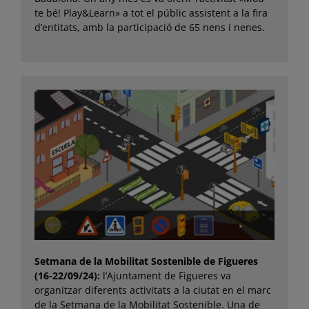
te bé! Play&Learn» a tot el públic assistent a la fira
d’entitats, amb la participació de 65 nens i nenes.
Setmana de la Mobilitat Sostenible de Figueres
(16-22/09/24):
l’Ajuntament de Figueres va
organitzar diferents activitats a la ciutat en el marc
de la Setmana de la Mobilitat Sostenible. Una de