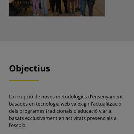
Objectius
La irrupció de noves metodologies d’ensenyament
basades en tecnologia web va exigir l’actualització
dels programes tradicionals d’educació viària,
basats exclusivament en activitats presencials a
l’escola.