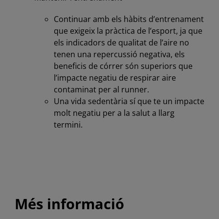
Continuar amb els hàbits d’entrenament
que exigeix la pràctica de l’esport, ja que
els indicadors de qualitat de l’aire no
tenen una repercussió negativa, els
beneficis de córrer són superiors que
l’impacte negatiu de respirar aire
contaminat per al runner.
Una vida sedentària sí que te un impacte
molt negatiu per a la salut a llarg
termini.
Més informació