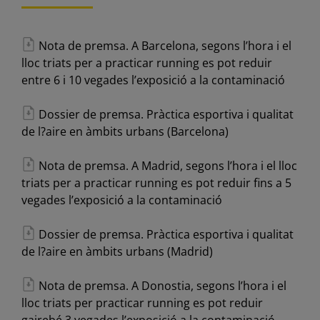
Nota de premsa. A Barcelona, segons l’hora i el
lloc triats per a practicar running es pot reduir
entre 6 i 10 vegades l’exposició a la contaminació
Dossier de premsa. Pràctica esportiva i qualitat
de l?aire en àmbits urbans (Barcelona)
Nota de premsa. A Madrid, segons l’hora i el lloc
triats per a practicar running es pot reduir fins a 5
vegades l’exposició a la contaminació
Dossier de premsa. Pràctica esportiva i qualitat
de l?aire en àmbits urbans (Madrid)
Nota de premsa. A Donostia, segons l’hora i el
lloc triats per practicar running es pot reduir
gairebé 3 vegades l’exposició a la contaminació