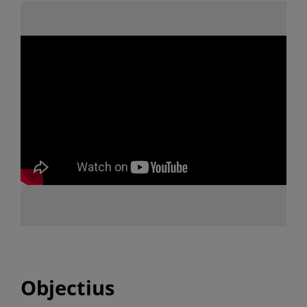
Objectius