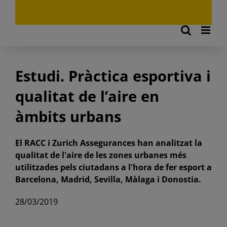
Estudi. Pràctica esportiva i
qualitat de l’aire en
àmbits urbans
El RACC i Zurich Assegurances han analitzat la
qualitat de l'aire de les zones urbanes més
utilitzades pels ciutadans a l'hora de fer esport a
Barcelona, Madrid, Sevilla, Màlaga i Donostia.
28/03/2019