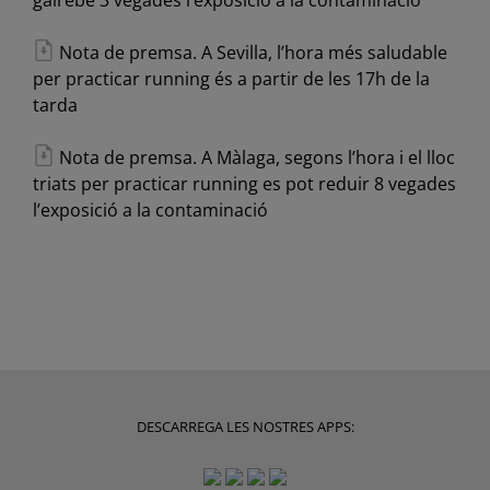
Nota de premsa. A Sevilla, l’hora més saludable
per practicar running és a partir de les 17h de la
tarda
Nota de premsa. A Màlaga, segons l’hora i el lloc
triats per practicar running es pot reduir 8 vegades
l’exposició a la contaminació
DESCARREGA LES NOSTRES APPS: