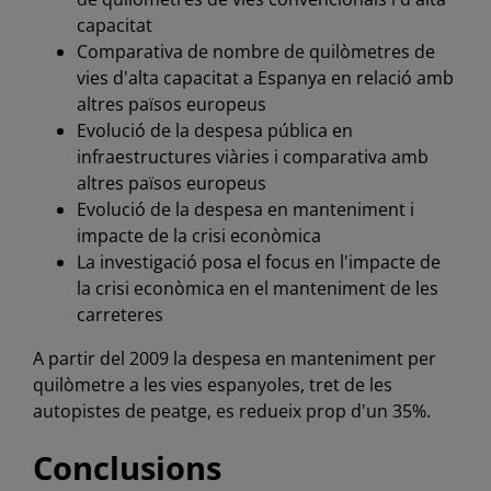
capacitat
Comparativa de nombre de quilòmetres de
vies d'alta capacitat a Espanya en relació amb
altres països europeus
Evolució de la despesa pública en
infraestructures viàries i comparativa amb
altres països europeus
Evolució de la despesa en manteniment i
impacte de la crisi econòmica
La investigació posa el focus en l'impacte de
la crisi econòmica en el manteniment de les
carreteres
A partir del 2009 la despesa en manteniment per
quilòmetre a les vies espanyoles, tret de les
autopistes de peatge, es redueix prop d'un 35%.
Conclusions