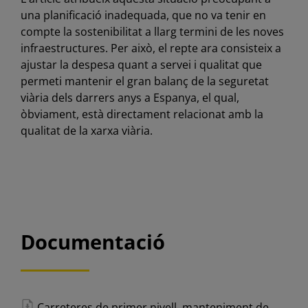
una planificació inadequada, que no va tenir en
compte la sostenibilitat a llarg termini de les noves
infraestructures. Per això, el repte ara consisteix a
ajustar la despesa quant a servei i qualitat que
permeti mantenir el gran balanç de la seguretat
viària dels darrers anys a Espanya, el qual,
òbviament, està directament relacionat amb la
qualitat de la xarxa viària.
Documentació
Carreteres de primer nivell, manteniment de