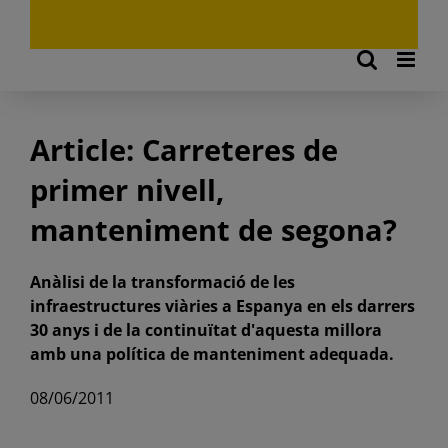
Article: Carreteres de
primer nivell,
manteniment de segona?
Anàlisi de la transformació de les
infraestructures viàries a Espanya en els darrers
30 anys i de la continuïtat d'aquesta millora
amb una política de manteniment adequada.
08/06/2011