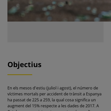
Objectius
En els mesos d'estiu (juliol i agost), el número de
víctimes mortals per accident de trànsit a Espanya
ha passat de 225 a 259, la qual cosa significa un
augment del 15% respecte a les dades de 2017. A