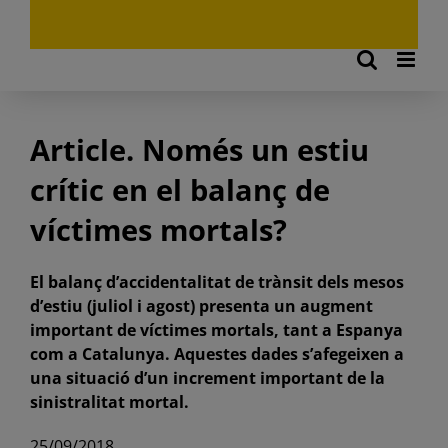
Article. Només un estiu
crític en el balanç de
víctimes mortals?
El balanç d’accidentalitat de trànsit dels mesos
d’estiu (juliol i agost) presenta un augment
important de víctimes mortals, tant a Espanya
com a Catalunya. Aquestes dades s’afegeixen a
una situació d’un increment important de la
sinistralitat mortal.
25/09/2018