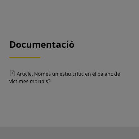
Documentació
Article. Només un estiu crític en el balanç de
víctimes mortals?