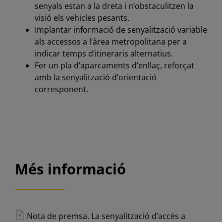
senyals estan a la dreta i n’obstaculitzen la
visió els vehicles pesants.
Implantar informació de senyalització variable
als accessos a l’àrea metropolitana per a
indicar temps d’itineraris alternatius.
Fer un pla d’aparcaments d’enllaç, reforçat
amb la senyalització d’orientació
corresponent.
Més informació
Nota de premsa. La senyalització d’accés a