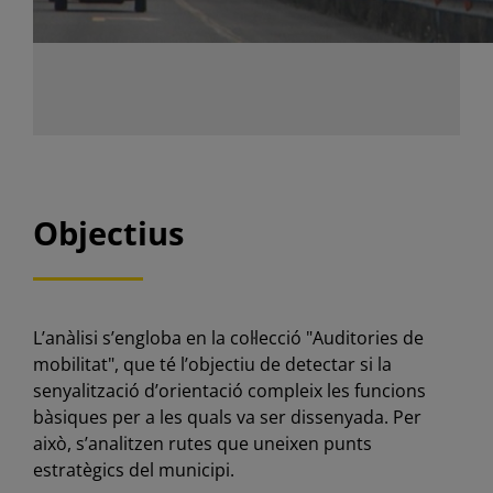
Objectius
L’anàlisi s’engloba en la col·lecció "Auditories de
mobilitat", que té l’objectiu de detectar si la
senyalització d’orientació compleix les funcions
bàsiques per a les quals va ser dissenyada. Per
això, s’analitzen rutes que uneixen punts
estratègics del municipi.