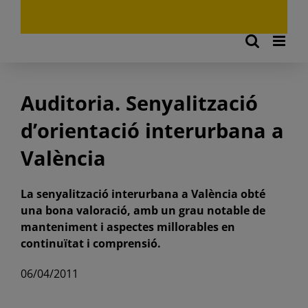
Auditoria. Senyalització
d’orientació interurbana a
València
La senyalització interurbana a València obté
una bona valoració, amb un grau notable de
manteniment i aspectes millorables en
continuïtat i comprensió.
06/04/2011