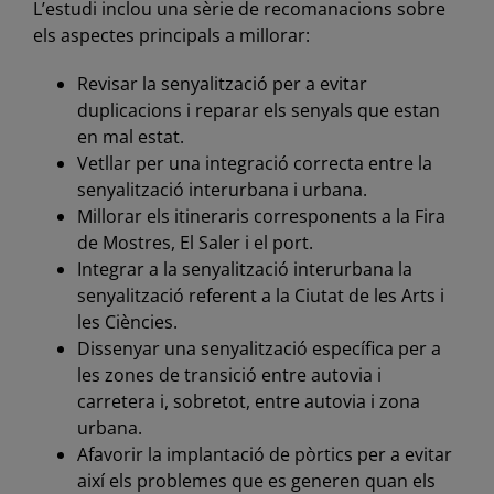
L’estudi inclou una sèrie de recomanacions sobre
els aspectes principals a millorar:
Revisar la senyalització per a evitar
duplicacions i reparar els senyals que estan
en mal estat.
Vetllar per una integració correcta entre la
senyalització interurbana i urbana.
Millorar els itineraris corresponents a la Fira
de Mostres, El Saler i el port.
Integrar a la senyalització interurbana la
senyalització referent a la Ciutat de les Arts i
les Ciències.
Dissenyar una senyalització específica per a
les zones de transició entre autovia i
carretera i, sobretot, entre autovia i zona
urbana.
Afavorir la implantació de pòrtics per a evitar
així els problemes que es generen quan els