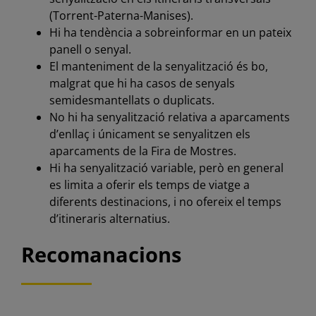
(Torrent-Paterna-Manises).
Hi ha tendència a sobreinformar en un pateix
panell o senyal.
El manteniment de la senyalització és bo,
malgrat que hi ha casos de senyals
semidesmantellats o duplicats.
No hi ha senyalització relativa a aparcaments
d’enllaç i únicament se senyalitzen els
aparcaments de la Fira de Mostres.
Hi ha senyalització variable, però en general
es limita a oferir els temps de viatge a
diferents destinacions, i no ofereix el temps
d’itineraris alternatius.
Recomanacions