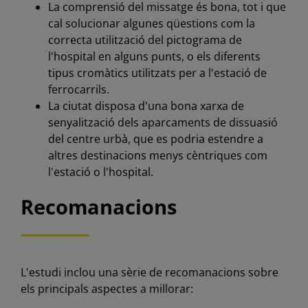
La comprensió del missatge és bona, tot i que
cal solucionar algunes qüestions com la
correcta utilització del pictograma de
l'hospital en alguns punts, o els diferents
tipus cromàtics utilitzats per a l'estació de
ferrocarrils.
La ciutat disposa d'una bona xarxa de
senyalització dels aparcaments de dissuasió
del centre urbà, que es podria estendre a
altres destinacions menys cèntriques com
l'estació o l'hospital.
Recomanacions
L'estudi inclou una sèrie de recomanacions sobre
els principals aspectes a millorar: