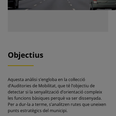
Objectius
Aquesta anàlisi s’engloba en la col·lecció
d’Auditories de Mobilitat, que té l’objectiu de
detectar si la senyalització d’orientació compleix
les funcions bàsiques perquè va ser dissenyada.
Per a dur-la a terme, s’analitzen rutes que uneixen
punts estratègics del municipi.