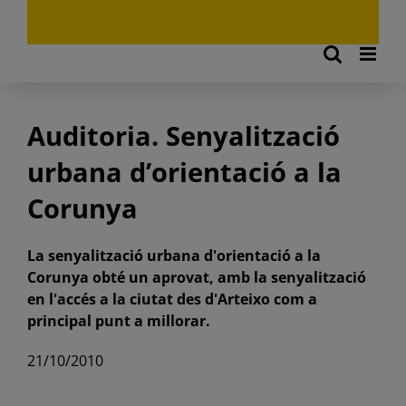
Auditoria. Senyalització
urbana d’orientació a la
Corunya
La senyalització urbana d'orientació a la
Corunya obté un aprovat, amb la senyalització
en l'accés a la ciutat des d'Arteixo com a
principal punt a millorar.
21/10/2010