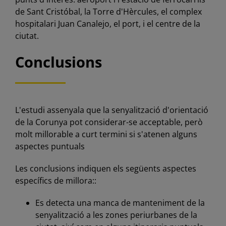
de Sant Cristóbal, la Torre d'Hèrcules, el complex
hospitalari Juan Canalejo, el port, i el centre de la
ciutat.
Conclusions
L'estudi assenyala que la senyalització d'orientació
de la Corunya pot considerar-se acceptable, però
molt millorable a curt termini si s'atenen alguns
aspectes puntuals
Les conclusions indiquen els següents aspectes
específics de millora::
Es detecta una manca de manteniment de la
senyalització a les zones periurbanes de la