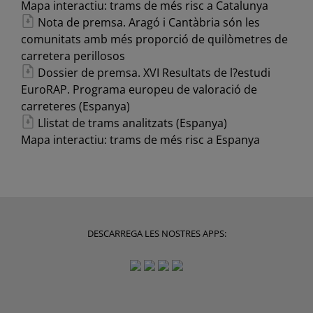
Mapa interactiu: trams de més risc a Catalunya
Nota de premsa. Aragó i Cantàbria són les
comunitats amb més proporció de quilòmetres de
carretera perillosos
Dossier de premsa. XVI Resultats de l?estudi
EuroRAP. Programa europeu de valoració de
carreteres (Espanya)
Llistat de trams analitzats (Espanya)
Mapa interactiu: trams de més risc a Espanya
DESCARREGA LES NOSTRES APPS: