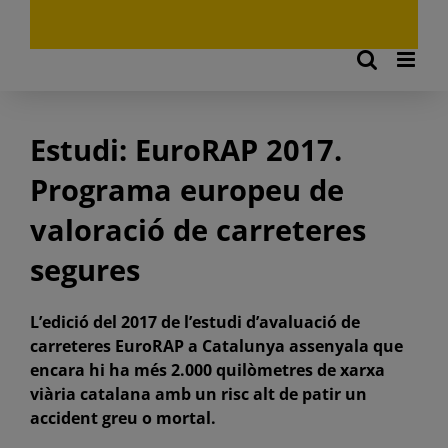
Estudi: EuroRAP 2017.
Programa europeu de
valoració de carreteres
segures
L’edició del 2017 de l’estudi d’avaluació de
carreteres EuroRAP a Catalunya assenyala que
encara hi ha més 2.000 quilòmetres de xarxa
viària catalana amb un risc alt de patir un
accident greu o mortal.