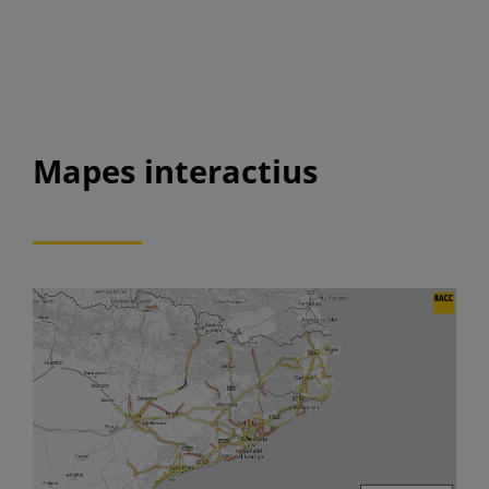
Mapes interactius