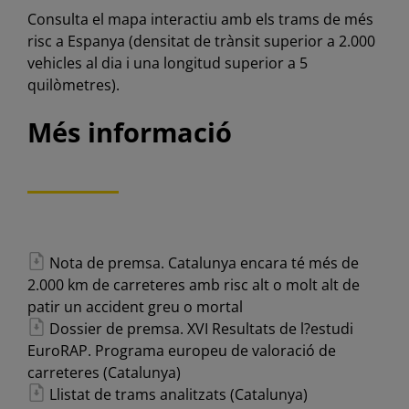
Consulta el mapa interactiu amb els trams de més
risc a Espanya (densitat de trànsit superior a 2.000
vehicles al dia i una longitud superior a 5
quilòmetres).
Més informació
Nota de premsa. Catalunya encara té més de
2.000 km de carreteres amb risc alt o molt alt de
patir un accident greu o mortal
Dossier de premsa. XVI Resultats de l?estudi
EuroRAP. Programa europeu de valoració de
carreteres (Catalunya)
Llistat de trams analitzats (Catalunya)