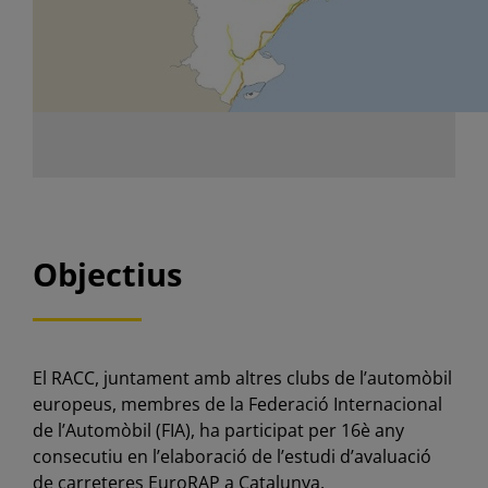
Objectius
El RACC, juntament amb altres clubs de l’automòbil
europeus, membres de la Federació Internacional
de l’Automòbil (FIA), ha participat per 16è any
consecutiu en l’elaboració de l’estudi d’avaluació
de carreteres EuroRAP a Catalunya.