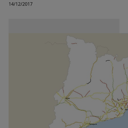
14/12/2017