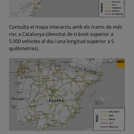
Consulta el mapa interactiu amb els trams de més
risc a Catalunya (densitat de trànsit superior a
5.000 vehicles al dia i una longitud superior a 5
quilòmetres).