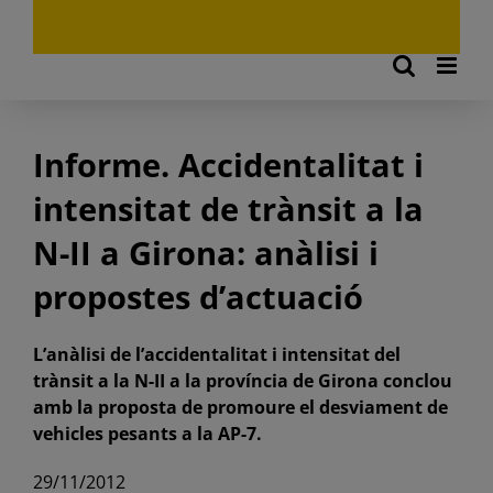
Informe. Accidentalitat i
intensitat de trànsit a la
N-II a Girona: anàlisi i
propostes d’actuació
L’anàlisi de l’accidentalitat i intensitat del
trànsit a la N-II a la província de Girona conclou
amb la proposta de promoure el desviament de
vehicles pesants a la AP-7.
29/11/2012