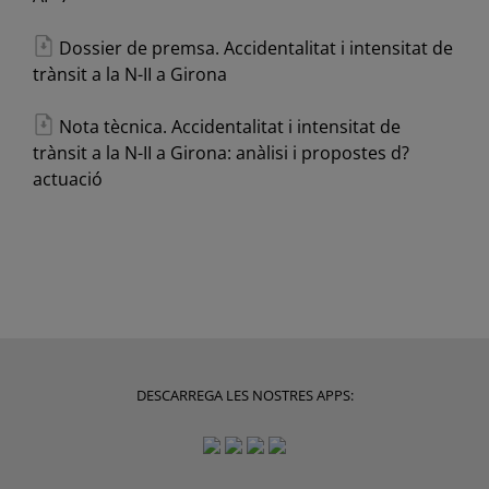
Dossier de premsa. Accidentalitat i intensitat de
trànsit a la N-II a Girona
Nota tècnica. Accidentalitat i intensitat de
trànsit a la N-II a Girona: anàlisi i propostes d?
actuació
DESCARREGA LES NOSTRES APPS: