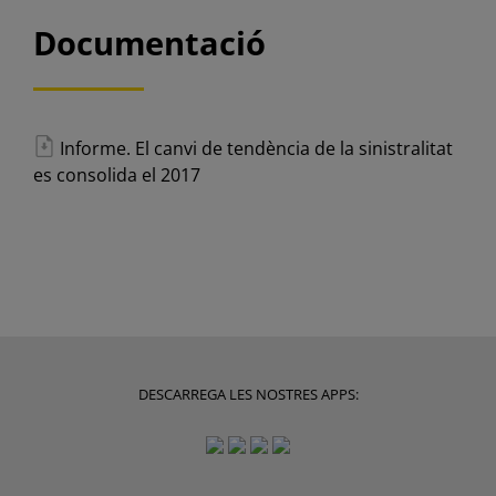
Documentació
Informe. El canvi de tendència de la sinistralitat
es consolida el 2017
DESCARREGA LES NOSTRES APPS: