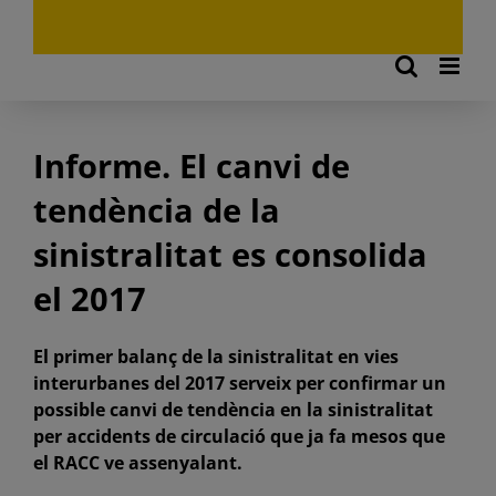
Informe. El canvi de
tendència de la
sinistralitat es consolida
el 2017
El primer balanç de la sinistralitat en vies
interurbanes del 2017 serveix per confirmar un
possible canvi de tendència en la sinistralitat
per accidents de circulació que ja fa mesos que
el RACC ve assenyalant.