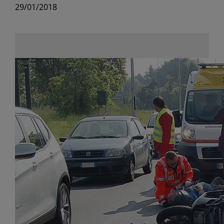
29/01/2018