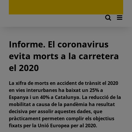
Informe. El coronavirus
evita morts a la carretera
el 2020
La xifra de morts en accident de trànsit el 2020
en vies interurbanes ha baixat un 25% a
Espanya i un 40% a Catalunya. La reducció de la
mobilitat a causa de la pandèmia ha resultat
decisiva per assolir aquestes dades, que
pràcticament permeten complir els objectius
fixats per la Unió Europea per al 2020.