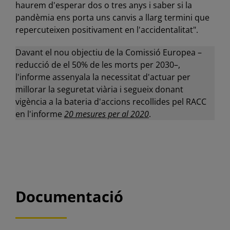
haurem d'esperar dos o tres anys i saber si la
pandèmia ens porta uns canvis a llarg termini que
repercuteixen positivament en l'accidentalitat".
Davant el nou objectiu de la Comissió Europea –
reducció de el 50% de les morts per 2030–,
l'informe assenyala la necessitat d'actuar per
millorar la seguretat viària i segueix donant
vigència a la bateria d'accions recollides pel RACC
en l'informe
20 mesures per al 2020
.
Documentació