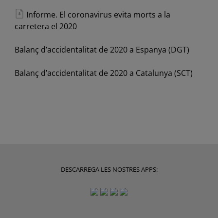
Informe. El coronavirus evita morts a la
carretera el 2020
Balanç d’accidentalitat de 2020 a Espanya (DGT)
Balanç d’accidentalitat de 2020 a Catalunya (SCT)
DESCARREGA LES NOSTRES APPS: