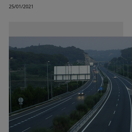
25/01/2021