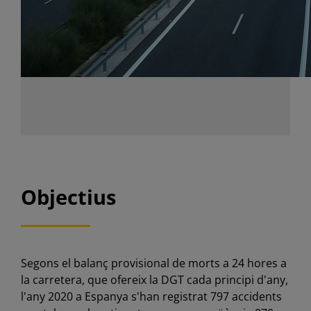
Objectius
Segons el balanç provisional de morts a 24 hores a
la carretera, que ofereix la DGT cada principi d'any,
l'any 2020 a Espanya s'han registrat 797 accidents