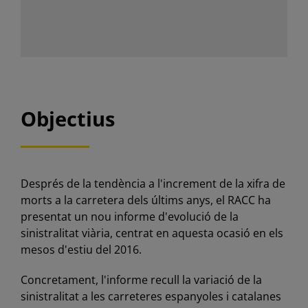
Objectius
Després de la tendència a l'increment de la xifra de
morts a la carretera dels últims anys, el RACC ha
presentat un nou informe d'evolució de la
sinistralitat viària, centrat en aquesta ocasió en els
mesos d'estiu del 2016.
Concretament, l'informe recull la variació de la
sinistralitat a les carreteres espanyoles i catalanes