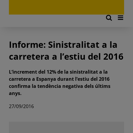
Informe: Sinistralitat a la
carretera a l’estiu del 2016
L’increment del 12% de la sinistralitat a la
carretera a Espanya durant l’estiu del 2016
confirma la tendència negativa dels últims
anys.
27/09/2016