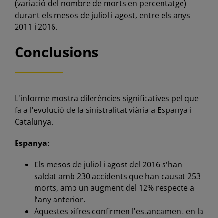
(variació del nombre de morts en percentatge)
durant els mesos de juliol i agost, entre els anys
2011 i 2016.
Conclusions
L'informe mostra diferències significatives pel que
fa a l'evolució de la sinistralitat viària a Espanya i
Catalunya.
Espanya:
Els mesos de juliol i agost del 2016 s'han
saldat amb 230 accidents que han causat 253
morts, amb un augment del 12% respecte a
l'any anterior.
Aquestes xifres confirmen l'estancament en la