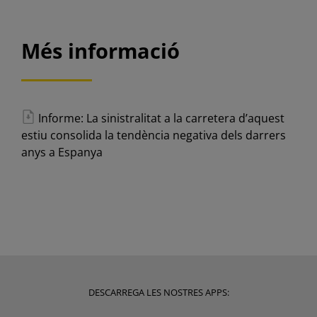
Més informació
Informe: La sinistralitat a la carretera d’aquest
estiu consolida la tendència negativa dels darrers
anys a Espanya
DESCARREGA LES NOSTRES APPS: