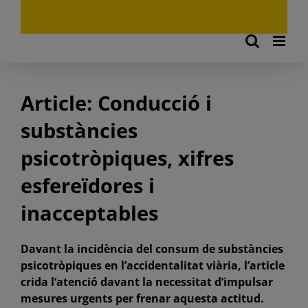
Article: Conducció i
substàncies
psicotròpiques, xifres
esfereïdores i
inacceptables
Davant la incidència del consum de substàncies
psicotròpiques en l’accidentalitat viària, l’article
crida l’atenció davant la necessitat d’impulsar
mesures urgents per frenar aquesta actitud.