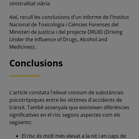
sinistralitat viària.
Així, recull les conclusions d'un informe de l'Institut
Nacional de Toxicologia i Ciències Forenses del
Ministeri de Justícia i del projecte DRUID (Driving
Under the Influence of Drugs, Alcohol and
Medicines)..
Conclusions
L'article constata l'elevat consum de substàncies
psicotròpiques entre les víctimes d'accidents de
trànsit. També assenyala que existeixen diferències
significatives en el risc segons aspectes com els
següents:
El risc és molt més elevat a la nit i en caps de