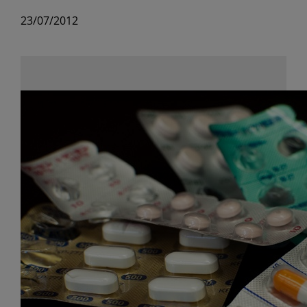
23/07/2012