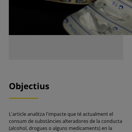
Objectius
L'article analitza l'impacte que té actualment el
consum de substàncies alteradores de la conducta
(alcohol, drogues o alguns medicaments) en la