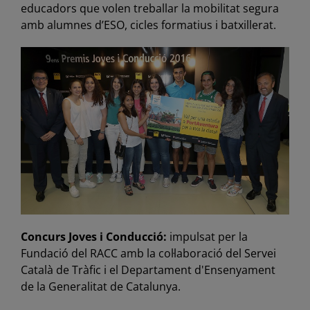
educadors que volen treballar la mobilitat segura
amb alumnes d’ESO, cicles formatius i batxillerat.
Concurs Joves i Conducció:
impulsat per la
Fundació del RACC amb la col·laboració del Servei
Català de Tràfic i el Departament d'Ensenyament
de la Generalitat de Catalunya.