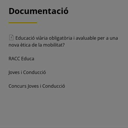
Documentació
Educació viària obligatòria i avaluable per a una
nova ètica de la mobilitat?
RACC Educa
Joves i Conducció
Concurs Joves i Conducció