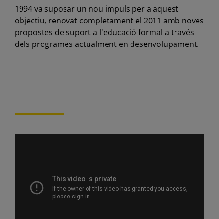
1994 va suposar un nou impuls per a aquest
objectiu, renovat completament el 2011 amb noves
propostes de suport a l'educació formal a través
dels programes actualment en desenvolupament.