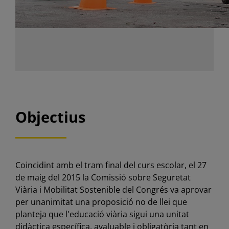
Objectius
Coincidint amb el tram final del curs escolar, el 27
de maig del 2015 la Comissió sobre Seguretat
Viària i Mobilitat Sostenible del Congrés va aprovar
per unanimitat una proposició no de llei que
planteja que l'educació viària sigui una unitat
didàctica específica, avaluable i obligatòria tant en