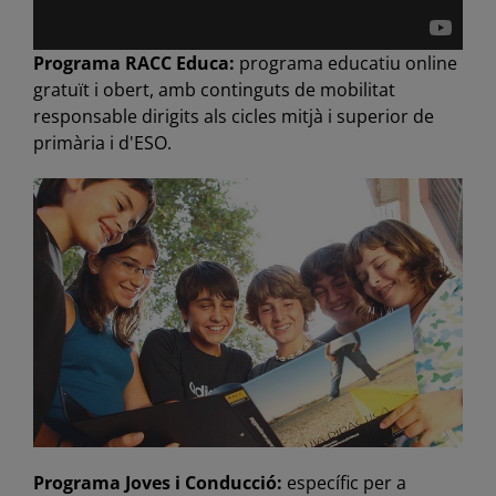
Programa RACC Educa:
programa educatiu online
gratuït i obert, amb continguts de mobilitat
responsable dirigits als cicles mitjà i superior de
primària i d'ESO.
Programa Joves i Conducció:
específic per a