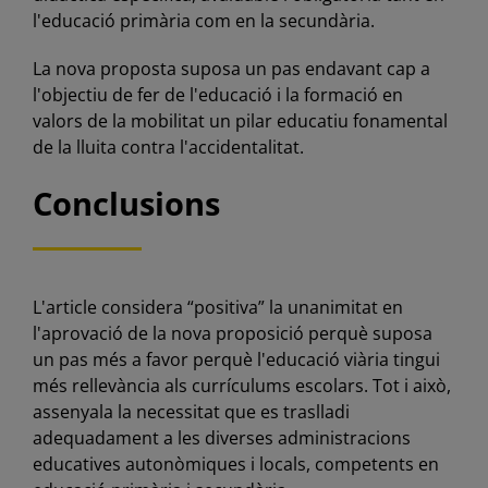
l'educació primària com en la secundària.
La nova proposta suposa un pas endavant cap a
l'objectiu de fer de l'educació i la formació en
valors de la mobilitat un pilar educatiu fonamental
de la lluita contra l'accidentalitat.
Conclusions
L'article considera “positiva” la unanimitat en
l'aprovació de la nova proposició perquè suposa
un pas més a favor perquè l'educació viària tingui
més rellevància als currículums escolars. Tot i això,
assenyala la necessitat que es traslladi
adequadament a les diverses administracions
educatives autonòmiques i locals, competents en