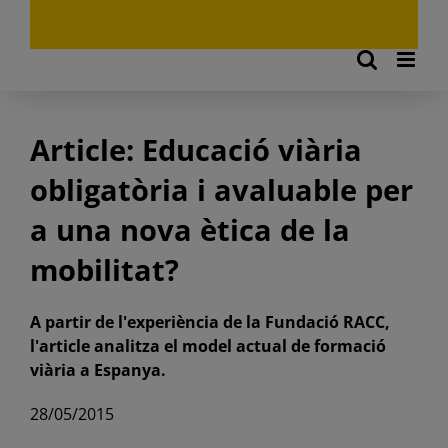
Article: Educació viària
obligatòria i avaluable per
a una nova ètica de la
mobilitat?
A partir de l'experiència de la Fundació RACC,
l'article analitza el model actual de formació
viària a Espanya.
28/05/2015