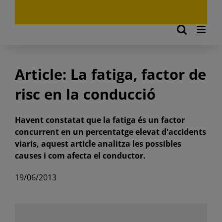
Article: La fatiga, factor de
risc en la conducció
Havent constatat que la fatiga és un factor
concurrent en un percentatge elevat d'accidents
viaris, aquest article analitza les possibles
causes i com afecta el conductor.
19/06/2013