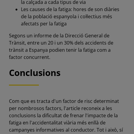
la calçada a cada tipus de via
Les causes de la fatiga: hores de son diàries
de la població espanyola i col·lectius més
afectats per la fatiga
Segons un informe de la Direcció General de
Trànsit, entre un 20 i un 30% dels accidents de
trànsit a Espanya podien tenir la fatiga com a
factor concurrent.
Conclusions
Com que es tracta d'un factor de risc determinat
per nombrosos factors, l'article reconeix a les
conclusions la dificultat de frenar l'impacte de la
fatiga en l'accidentalitat viària més enllà de
campanyes informatives al conductor. Tot i això, sí