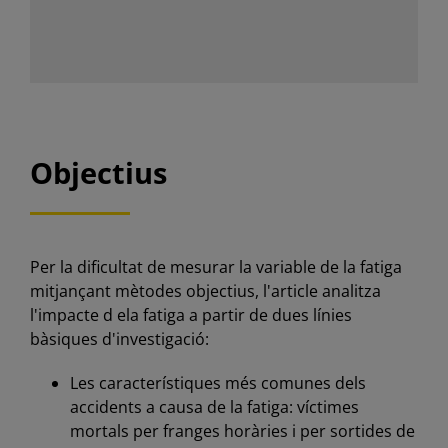
Objectius
Per la dificultat de mesurar la variable de la fatiga
mitjançant mètodes objectius, l'article analitza
l'impacte d ela fatiga a partir de dues línies
bàsiques d'investigació:
Les característiques més comunes dels
accidents a causa de la fatiga: víctimes
mortals per franges horàries i per sortides de