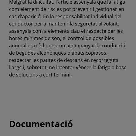
Malgrat la dificultat, l'article assenyala que la fatiga
com element de risc es pot prevenir i gestionar en
cas d'aparició. En la responsabilitat individual del
conductor per a mantenir la seguretat al volant,
assenyala com a elements clau el respecte per les
hores mínimes de son, el control de possibles
anomalies mèdiques, no acompanyar la conducció
de begudes alcohòliques o àpats copiosos,
respectar les pautes de descans en recorreguts
llargs i, sobretot, no intentar vèncer la fatiga a base
de solucions a curt termini.
Documentació