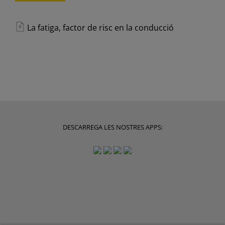
La fatiga, factor de risc en la conducció
DESCARREGA LES NOSTRES APPS: