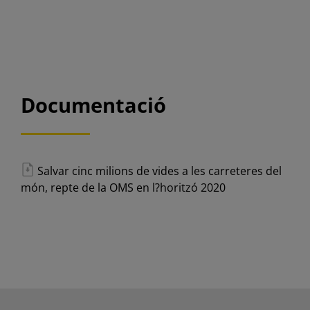
Documentació
Salvar cinc milions de vides a les carreteres del
món, repte de la OMS en l?horitzó 2020