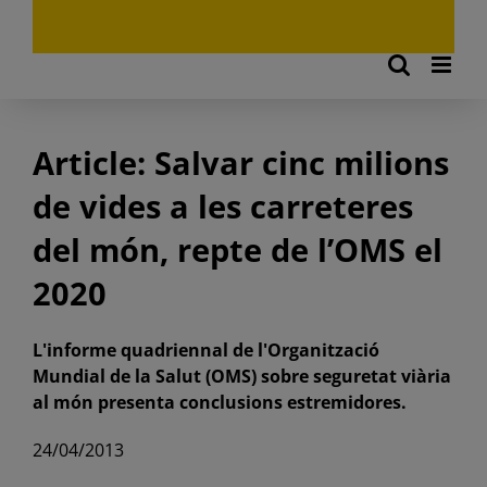
Article: Salvar cinc milions
de vides a les carreteres
del món, repte de l’OMS el
2020
L'informe quadriennal de l'Organització
Mundial de la Salut (OMS) sobre seguretat viària
al món presenta conclusions estremidores.
24/04/2013