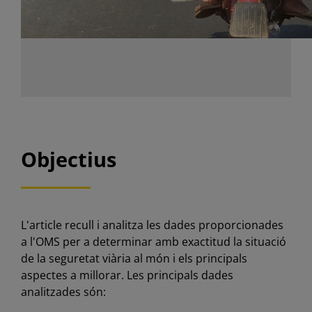
Objectius
L'article recull i analitza les dades proporcionades
a l'OMS per a determinar amb exactitud la situació
de la seguretat viària al món i els principals
aspectes a millorar. Les principals dades
analitzades són: