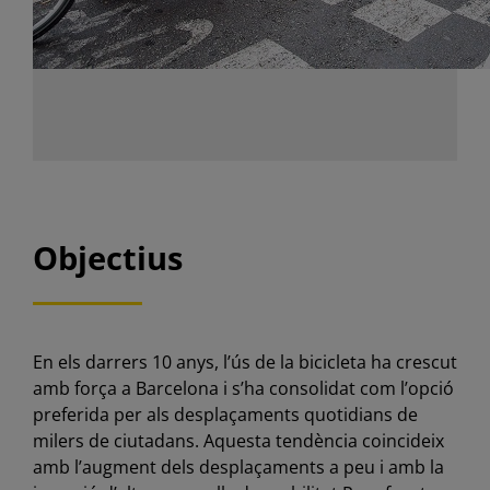
Objectius
En els darrers 10 anys, l’ús de la bicicleta ha crescut
amb força a Barcelona i s’ha consolidat com l’opció
preferida per als desplaçaments quotidians de
milers de ciutadans. Aquesta tendència coincideix
amb l’augment dels desplaçaments a peu i amb la