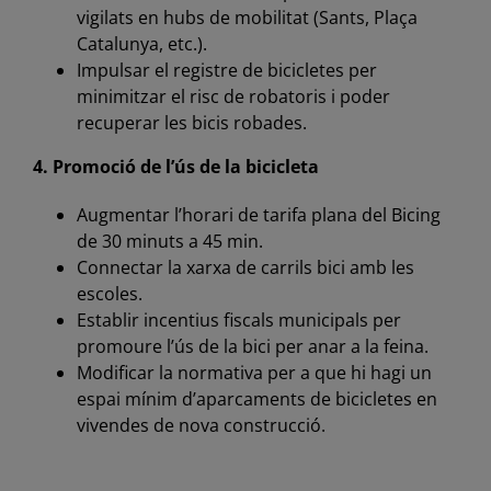
vigilats en hubs de mobilitat (Sants, Plaça
Catalunya, etc.).
Impulsar el registre de bicicletes per
minimitzar el risc de robatoris i poder
recuperar les bicis robades.
4. Promoció de l’ús de la bicicleta
Augmentar l’horari de tarifa plana del Bicing
de 30 minuts a 45 min.
Connectar la xarxa de carrils bici amb les
escoles.
Establir incentius fiscals municipals per
promoure l’ús de la bici per anar a la feina.
Modificar la normativa per a que hi hagi un
espai mínim d’aparcaments de bicicletes en
vivendes de nova construcció.