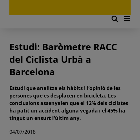
Estudi: Baròmetre RACC
del Ciclista Urbà a
Barcelona
Estudi que analitza els hàbits i l’opinió de les
persones que es desplacen en bicicleta. Les
conclusions assenyalen que el 12% dels ciclistes
ha patit un accident alguna vegada i el 45% ha
tingut un ensurt l'últim any.
04/07/2018