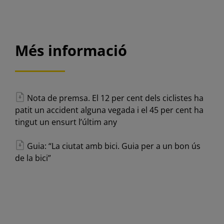
Més informació
Nota de premsa. El 12 per cent dels ciclistes ha
patit un accident alguna vegada i el 45 per cent ha
tingut un ensurt l’últim any
Guia: “La ciutat amb bici. Guia per a un bon ús
de la bici”