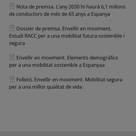
Nota de premsa. L’any 2030 hi haurà 6,1 milions
de conductors de més de 65 anys a Espanya
Dossier de premsa. Envellir en moviment.
Estudi RACC per a una mobilitat futura sostenible i
segura
Envellir en moviment. Elements demogràfics
per a una mobilitat sostenible a Espanyaa
Folletó. Envellir en moviment. Mobilitat segura
per a una millor qualitat de vida