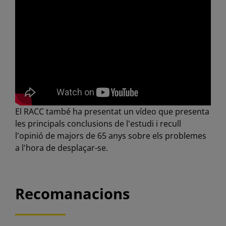
El RACC també ha presentat un vídeo que presenta
les principals conclusions de l'estudi i recull
l'opinió de majors de 65 anys sobre els problemes
a l'hora de desplaçar-se.
Recomanacions