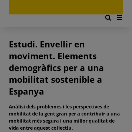
Estudi. Envellir en
moviment. Elements
demogràfics per a una
mobilitat sostenible a
Espanya
Anàlisi dels problemes i les perspectives de
mobilitat de la gent gran per a contribuir a una
mobilitat més segura i una millor qualitat de
vida entre aquest col·lectiu.