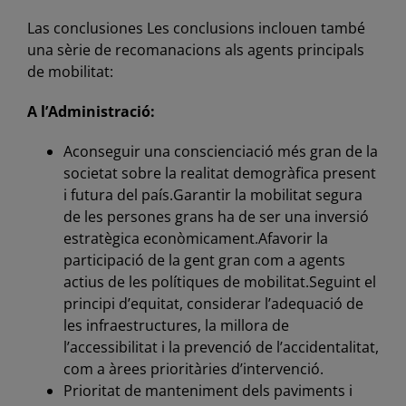
Las conclusiones Les conclusions inclouen també
una sèrie de recomanacions als agents principals
de mobilitat:
A l’Administració:
Aconseguir una conscienciació més gran de la
societat sobre la realitat demogràfica present
i futura del país.Garantir la mobilitat segura
de les persones grans ha de ser una inversió
estratègica econòmicament.Afavorir la
participació de la gent gran com a agents
actius de les polítiques de mobilitat.Seguint el
principi d’equitat, considerar l’adequació de
les infraestructures, la millora de
l’accessibilitat i la prevenció de l’accidentalitat,
com a àrees prioritàries d’intervenció.
Prioritat de manteniment dels paviments i