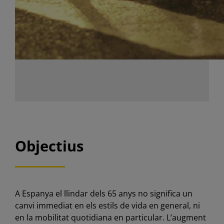
Objectius
A Espanya el llindar dels 65 anys no significa un
canvi immediat en els estils de vida en general, ni
en la mobilitat quotidiana en particular. L’augment