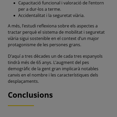
Capacitació funcional i valoració de l’entorn
per a dur-los a terme.
Accidentalitat i la seguretat viària.
A més, l’estudi reflexiona sobre els aspectes a
tractar perquè el sistema de mobilitat i seguretat
viària sigui sostenible en el context d’un major
protagonisme de les persones grans.
D’aquí a tres dècades un de cada tres espanyols
tindrà més de 65 anys. L’augment del pes
demogràfic de la gent gran implicarà notables
canvis en el nombre i les característiques dels
desplaçaments.
Conclusions