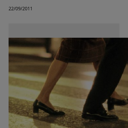
22/09/2011