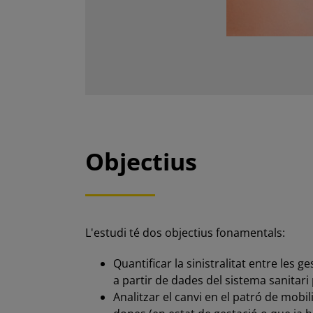
Objectius
L'estudi té dos objectius fonamentals:
Quantificar la sinistralitat entre les 
a partir de dades del sistema sanitari 
Analitzar el canvi en el patró de mobi