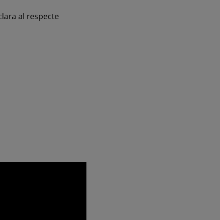
clara al respecte