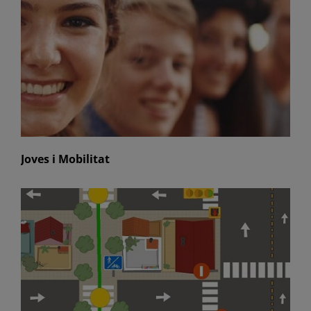
Joves i Mobilitat