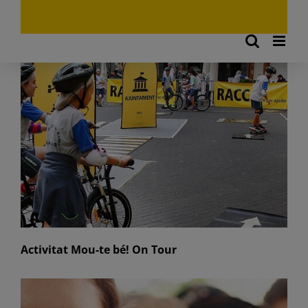
Activitat Mou-te bé! On Tour