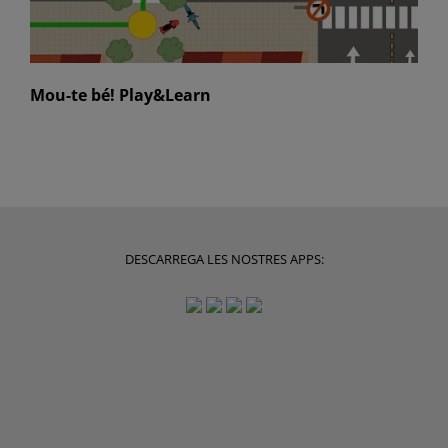
Mou-te bé! Play&Learn
DESCARREGA LES NOSTRES APPS: