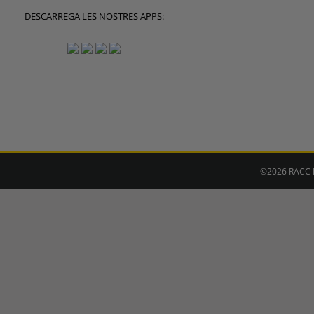
DESCARREGA LES NOSTRES APPS:
©2026 RACC M