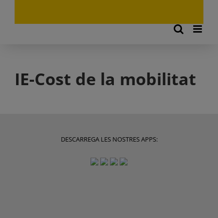
IE-Cost de la mobilitat
DESCARREGA LES NOSTRES APPS: