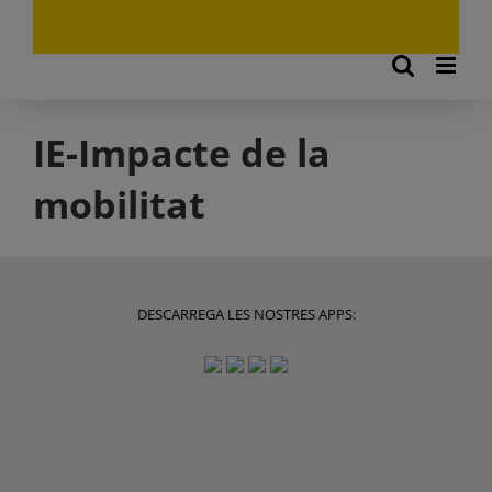
IE-Impacte de la
mobilitat
DESCARREGA LES NOSTRES APPS: