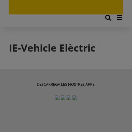
IE-Vehicle Elèctric
DESCARREGA LES NOSTRES APPS: