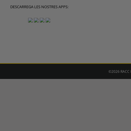
DESCARREGA LES NOSTRES APPS:
©2026 RACC M