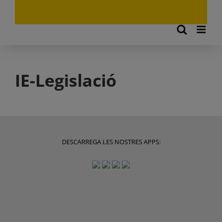
IE-Legislació
DESCARREGA LES NOSTRES APPS: