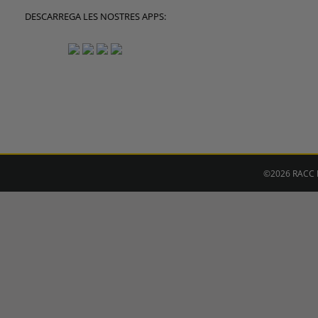
DESCARREGA LES NOSTRES APPS:
©2026 RACC M