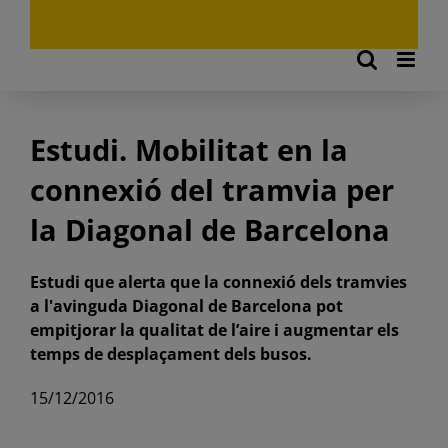
Estudi. Mobilitat en la
connexió del tramvia per
la Diagonal de Barcelona
Estudi que alerta que la connexió dels tramvies
a l'avinguda Diagonal de Barcelona pot
empitjorar la qualitat de l’aire i augmentar els
temps de desplaçament dels busos.
15/12/2016