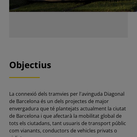
Objectius
La connexió dels tramvies per l'avinguda Diagonal
de Barcelona és un dels projectes de major
envergadura que té plantejats actualment la ciutat
de Barcelona i que afectarà la mobilitat global de
tots els ciutadans, tant usuaris de transport públic
com vianants, conductors de vehicles privats o