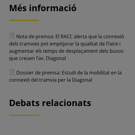
Més informació
Nota de premsa: El RACC alerta que la connexió
dels tramvies pot empitjorar la qualitat de l?aire i
augmentar els temps de desplaçament dels busos
que creuen l’av. Diagonal
Dossier de premsa: Estudi de la mobilitat en la
connexió del tramvia per la Diagonal
Debats relacionats