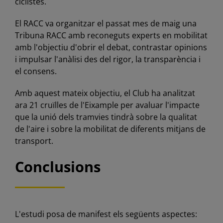
ciclistes.
El RACC va organitzar el passat mes de maig una
Tribuna RACC amb reconeguts experts en mobilitat
amb l'objectiu d'obrir el debat, contrastar opinions
i impulsar l'anàlisi des del rigor, la transparència i
el consens.
Amb aquest mateix objectiu, el Club ha analitzat
ara 21 cruïlles de l'Eixample per avaluar l'impacte
que la unió dels tramvies tindrà sobre la qualitat
de l'aire i sobre la mobilitat de diferents mitjans de
transport.
Conclusions
L'estudi posa de manifest els següents aspectes: