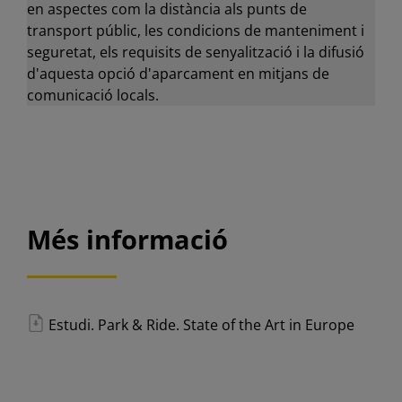
en aspectes com la distància als punts de
transport públic, les condicions de manteniment i
seguretat, els requisits de senyalització i la difusió
d'aquesta opció d'aparcament en mitjans de
comunicació locals.
Més informació
Estudi. Park & Ride. State of the Art in Europe