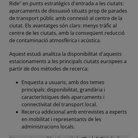
Ride" en punts estratègics d'entrada a les ciutats:
aparcaments de dissuasió situats prop de parades
de transport públic amb connexió al centre de la
ciutat. Els avantatges són clars: menys tràfic al
centre de les ciutats, amb la conseqüent reducció
de contaminació atmosfèrica i acústica.
Aquest estudi analitza la disponibilitat d'aquests
estacionaments a les principals ciutats europees a
partir de dos mètodes de recerca:
Enquesta a usuaris, amb dos temes
principals: disponibilitat, grandària i
característiques dels aparcaments i
connectivitat del transport local.
Recerca addicional amb entrevistes a experts
en mobilitat i representants de les
administracions locals.