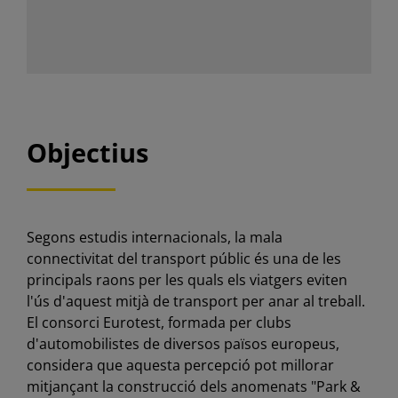
Objectius
Segons estudis internacionals, la mala
connectivitat del transport públic és una de les
principals raons per les quals els viatgers eviten
l'ús d'aquest mitjà de transport per anar al treball.
El consorci Eurotest, formada per clubs
d'automobilistes de diversos països europeus,
considera que aquesta percepció pot millorar
mitjançant la construcció dels anomenats "Park &