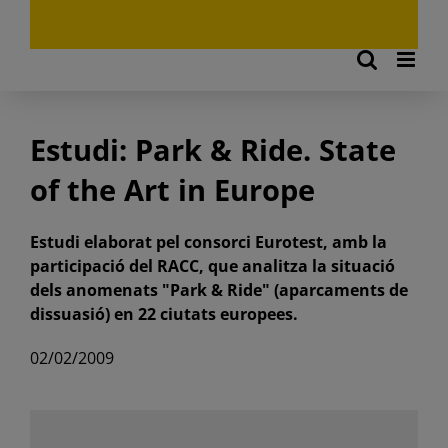
Estudi: Park & Ride. State
of the Art in Europe
Estudi elaborat pel consorci Eurotest, amb la
participació del RACC, que analitza la situació
dels anomenats "Park & Ride" (aparcaments de
dissuasió) en 22 ciutats europees.
02/02/2009