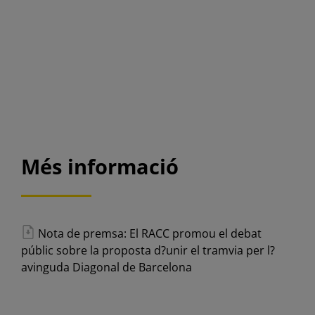
Més informació
Nota de premsa: El RACC promou el debat
públic sobre la proposta d?unir el tramvia per l?
avinguda Diagonal de Barcelona