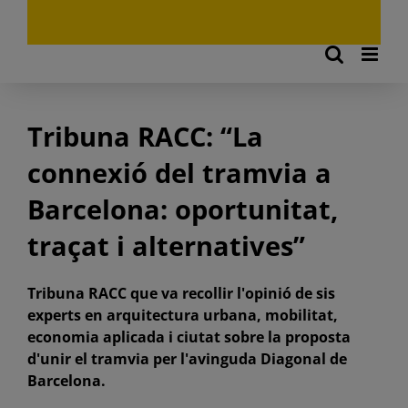
Tribuna RACC: “La
connexió del tramvia a
Barcelona: oportunitat,
traçat i alternatives”
Tribuna RACC que va recollir l'opinió de sis
experts en arquitectura urbana, mobilitat,
economia aplicada i ciutat sobre la proposta
d'unir el tramvia per l'avinguda Diagonal de
Barcelona.