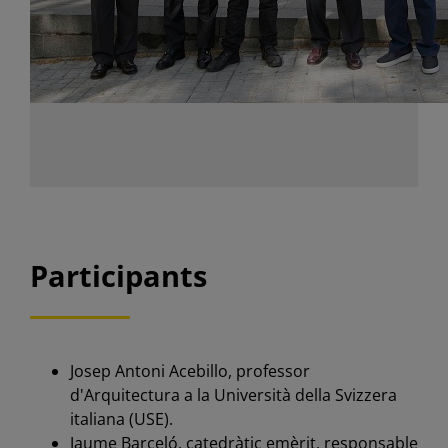
Participants
Josep Antoni Acebillo, professor
d'Arquitectura a la Università della Svizzera
italiana (USE).
Jaume Barceló, catedràtic emèrit, responsable