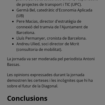
de projectes de transport i TIC (UPC).
Germà Bel, catedràtic d'Economia Aplicada
(UB)
Pere Macias, director d'estratègia de
connexió del tramvia de l'Ajuntament de
Barcelona.
Lluís Permanyer, cronista de Barcelona.
Andreu Ulied, soci director de Mcrit
(consultoria de mobilitat).
La jornada va ser moderada pel periodista Antoni
Bassas.
Les opinions expressades durant la jornada
demostren les certeses i les incògnites que hi ha
sobre el futur de la Diagonal.
Conclusions