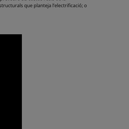
structurals que planteja l’electrificació; o