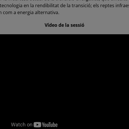
tecnologia en la rendibilitat de la transició; els reptes infrae
n com a energia alternativa.
Vídeo de la sessió