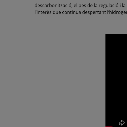
descarbonització; el pes de la regulació i la 
l’interès que continua despertant l’hidroge