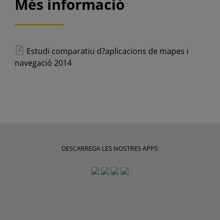
Més informació
Estudi comparatiu d?aplicacions de mapes i
navegació 2014
DESCARREGA LES NOSTRES APPS: