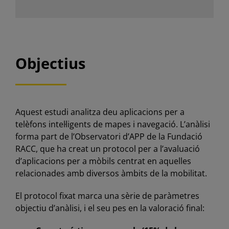
Objectius
Aquest estudi analitza deu aplicacions per a
telèfons intel·ligents de mapes i navegació. L’anàlisi
forma part de l’Observatori d’APP de la Fundació
RACC, que ha creat un protocol per a l’avaluació
d’aplicacions per a mòbils centrat en aquelles
relacionades amb diversos àmbits de la mobilitat.
El protocol fixat marca una sèrie de paràmetres
objectiu d’anàlisi, i el seu pes en la valoració final: