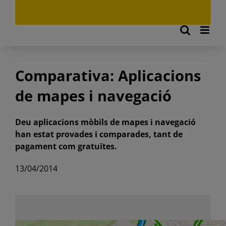
Comparativa: Aplicacions
de mapes i navegació
Deu aplicacions mòbils de mapes i navegació
han estat provades i comparades, tant de
pagament com gratuïtes.
13/04/2014