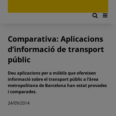
Comparativa: Aplicacions
d’informació de transport
públic
Deu aplicacions per a mòbils que ofereixen
informació sobre el transport públic a l’àrea
metropolitana de Barcelona han estat provades
i comparades.
24/09/2014