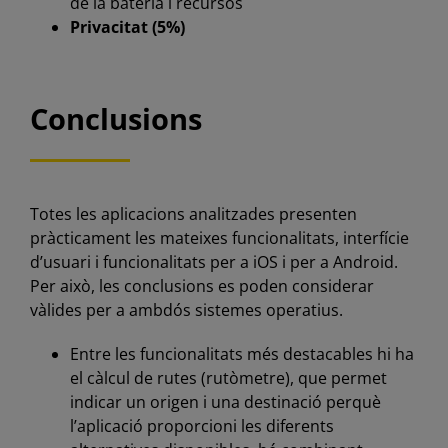
de la bateria i recursos
Privacitat (5%)
Conclusions
Totes les aplicacions analitzades presenten
pràcticament les mateixes funcionalitats, interfície
d’usuari i funcionalitats per a iOS i per a Android.
Per això, les conclusions es poden considerar
vàlides per a ambdós sistemes operatius.
Entre les funcionalitats més destacables hi ha
el càlcul de rutes (rutòmetre), que permet
indicar un origen i una destinació perquè
l’aplicació proporcioni les diferents