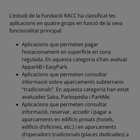
L’estudi de la Fundació RACC ha classificat les
aplicacions en quatre grups en funció de la seva
funcionalitat principal:
Aplicacions que permeten pagar
l’estacionament en superfície en zona
regulada. En aquesta categoria s’han avaluat
ApparkB i EasyPark.
Aplicacions que permeten consultar
informació sobre aparcaments subterranis
“tradicionals”. En aquesta categoria han estat
avaluades Saba, Parkopedia i ParkMe.
Aplicacions que permeten consultar
informació, reservar, accedir i pagar a
aparcaments en edificis privats (hotels,
edificis d’oficines, etc.) i en aparcaments
d’operadors tradicionals (places dedicades) a