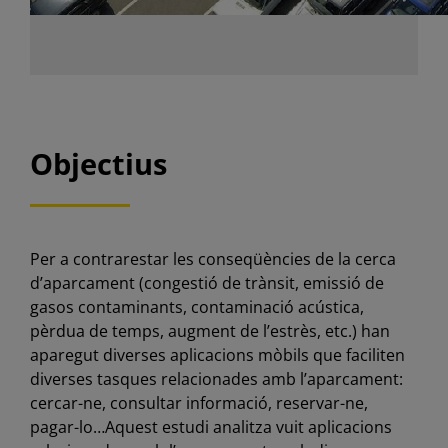
Objectius
Per a contrarestar les conseqüències de la cerca
d’aparcament (congestió de trànsit, emissió de
gasos contaminants, contaminació acústica,
pèrdua de temps, augment de l’estrès, etc.) han
aparegut diverses aplicacions mòbils que faciliten
diverses tasques relacionades amb l’aparcament:
cercar-ne, consultar informació, reservar-ne,
pagar-lo…Aquest estudi analitza vuit aplicacions