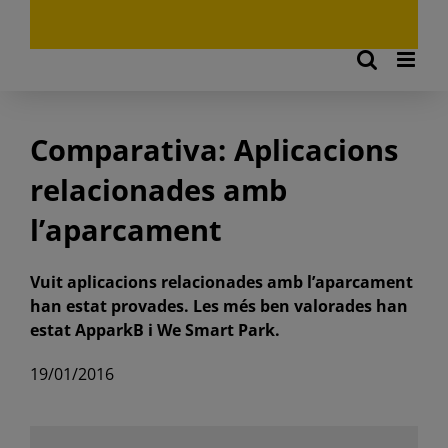
Comparativa: Aplicacions
relacionades amb
l’aparcament
Vuit aplicacions relacionades amb l’aparcament
han estat provades. Les més ben valorades han
estat ApparkB i We Smart Park.
19/01/2016