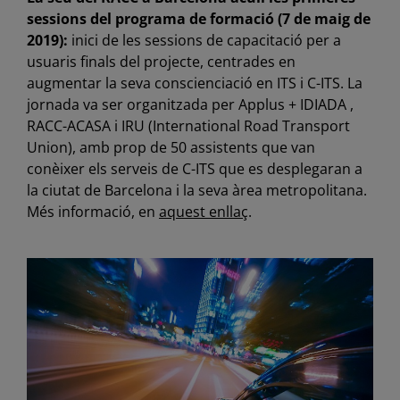
sessions del programa de formació (7 de maig de
2019):
inici de les sessions de capacitació per a
usuaris finals del projecte, centrades en
augmentar la seva conscienciació en ITS i C-ITS. La
jornada va ser organitzada per Applus + IDIADA ,
RACC-ACASA i IRU (International Road Transport
Union), amb prop de 50 assistents que van
conèixer els serveis de C-ITS que es desplegaran a
la ciutat de Barcelona i la seva àrea metropolitana.
Més informació, en
aquest enllaç
.