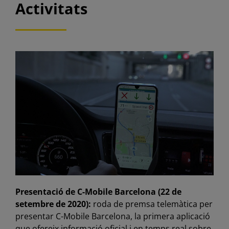
Activitats
Presentació de C-Mobile Barcelona (22 de
setembre de 2020):
roda de premsa telemàtica per
presentar C-Mobile Barcelona, la primera aplicació
que ofereix informació oficial i en temps real sobre