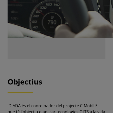
Objectius
IDIADA és el coordinador del projecte C-MobILE,
que té l'objectiu d'aplicar tecnologies C-ITS a la vida