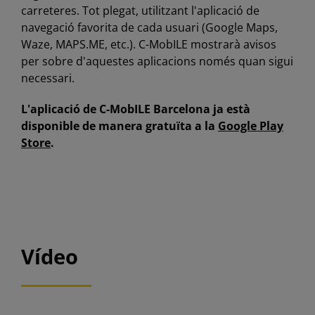
carreteres. Tot plegat, utilitzant l'aplicació de
navegació favorita de cada usuari (Google Maps,
Waze, MAPS.ME, etc.). C-MobILE mostrarà avisos
per sobre d'aquestes aplicacions només quan sigui
necessari.
L'aplicació de C-MobILE Barcelona ja està
disponible de manera gratuïta a la
Google Play
Store
.
Vídeo