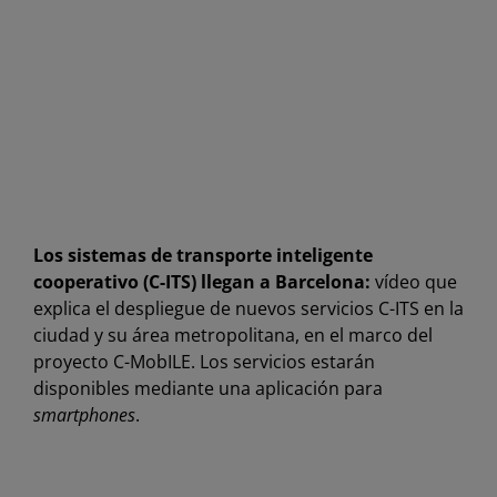
Los sistemas de transporte inteligente
cooperativo (C-ITS) llegan a Barcelona:
vídeo que
explica el despliegue de nuevos servicios C-ITS en la
ciudad y su área metropolitana, en el marco del
proyecto C-MobILE. Los servicios estarán
disponibles mediante una aplicación para
smartphones
.