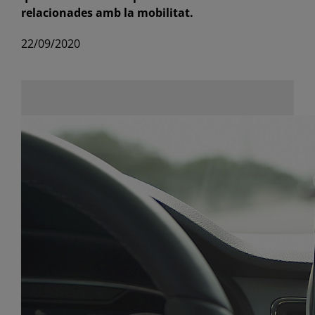
relacionades amb la mobilitat.
22/09/2020