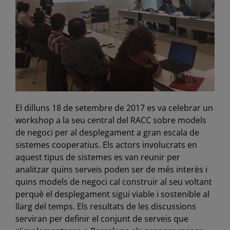
El dilluns 18 de setembre de 2017 es va celebrar un
workshop a la seu central del RACC sobre models
de negoci per al desplegament a gran escala de
sistemes cooperatius. Els actors involucrats en
aquest tipus de sistemes es van reunir per
analitzar quins serveis poden ser de més interès i
quins models de negoci cal construir al seu voltant
perquè el desplegament sigui viable i sostenible al
llarg del temps. Els resultats de les discussions
serviran per definir el conjunt de serveis que