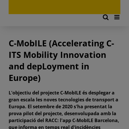
C-MobILE (Accelerating C-
ITS Mobility Innovation
and depLoyment in
Europe)
L'objectiu del projecte C-MobILE és desplegar a
gran escala les noves tecnologies de transport a
Europa. El setembre de 2020 s'ha presentat la
prova pilot del projecte, desenvolupada amb la
participació del RACC: l'app C-MobILE Barcelona,
que informa en temps real d'incidències