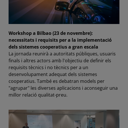
Workshop a Bilbao (23 de novembre):
necessitats i requisits per a la implementació
dels sistemes cooperatius a gran escala
La jornada reunirà a autoritats públiques, usuaris
finals i altres actors amb l'objectiu de definir els
requisits tècnics i no tècnics per a un
desenvolupament adequat dels sistemes
cooperatius. També es debatran models per
"agrupar" les diverses aplicacions i aconseguir una
millor relació qualitat-preu.