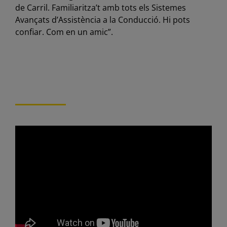
de Carril. Familiaritza’t amb tots els Sistemes
Avançats d’Assistència a la Conducció. Hi pots
confiar. Com en un amic”.