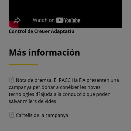
Control de Creuer Adaptatiu
Más información
Nota de premsa. El RACC i la FIA presenten una
campanya per donar a conèixer les noves
tecnologies d?ajuda a la conducció que poden
salvar milers de vides
Cartells de la campanya