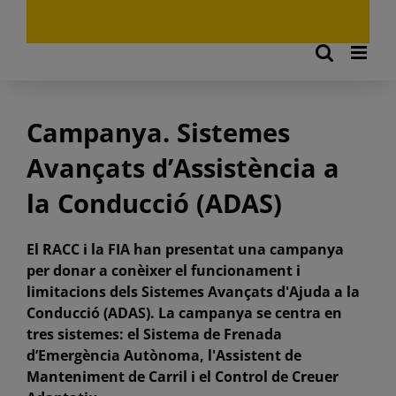
Campanya. Sistemes
Avançats d’Assistència a
la Conducció (ADAS)
El RACC i la FIA han presentat una campanya
per donar a conèixer el funcionament i
limitacions dels Sistemes Avançats d'Ajuda a la
Conducció (ADAS). La campanya se centra en
tres sistemes: el Sistema de Frenada
d’Emergència Autònoma, l'Assistent de
Manteniment de Carril i el Control de Creuer