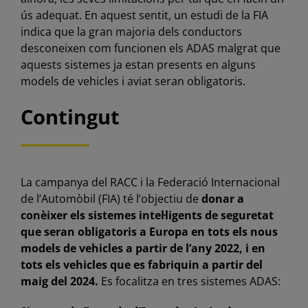
ús adequat. En aquest sentit, un estudi de la FIA
indica que la gran majoria dels conductors
desconeixen com funcionen els ADAS malgrat que
aquests sistemes ja estan presents en alguns
models de vehicles i aviat seran obligatoris.
Contingut
La campanya del RACC i la Federació Internacional
de l’Automòbil (FIA) té l’objectiu de
donar a
conèixer els sistemes intel·ligents de seguretat
que seran obligatoris a Europa en tots els nous
models de vehicles a partir de l’any 2022, i en
tots els vehicles que es fabriquin a partir del
maig del 2024.
Es focalitza en tres sistemes ADAS: