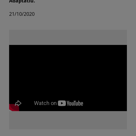
Adaptatiu.
21/10/2020