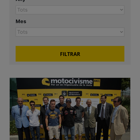
Mes
FILTRAR