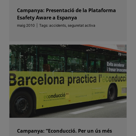
Campanya: Presentació de la Plataforma
Esafety Aware a Espanya
maig 2010
|
Tags:
accidents
,
seguretat activa
Campanya: “Econducció. Per un ús més