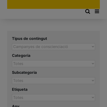
Tipus de contingut
Categoria
Subcategoria
Etiqueta
Any