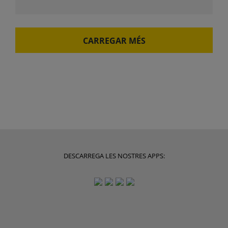
CARREGAR MÉS
DESCARREGA LES NOSTRES APPS: